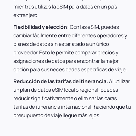
mientras utilizas la eSIM para datos en un país
extranjero.
Flexibilidad y elección:
Con las eSIM, puedes
cambiar fácilmente entre diferentes operadores y
planes de datos sin estar atado a un único
proveedor. Esto le permite comparar precios y
asignaciones de datos para encontrar la mejor
opción para sus necesidades específicas de viaje.
Reducción de las tarifas de itinerancia:
Al utilizar
un plan de datos eSIM local o regional, puedes
reducir significativamente o eliminar las caras
tarifas de itinerancia internacional, haciendo que tu
presupuesto de viaje llegue más lejos.