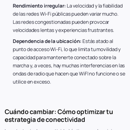
Rendimiento irregular:
La velocidad y la fiabilidad
de las redes Wi-Fi públicas pueden variar mucho.
Las redes congestionadas pueden provocar
velocidades lentas y experiencias frustrantes.
Dependencia de la ubicación:
Estás atado al
punto de acceso Wi-Fi, lo que limita tu movilidad y
capacidad para mantenerte conectado sobre la
marcha y, a veces, hay muchas interferencias en las
ondas de radio que hacen que WiFI no funcione o se
utilice en exceso.
Cuándo cambiar: Cómo optimizar tu
estrategia de conectividad