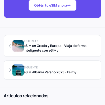
Obtén tu eSIM ahora
ANTERIOR
eSIM en Grecia y Europa - Viaja de forma
inteligente con eSIMy
SIGUIENTE
eSIM Albania Verano 2025 - Esimy
Artículos relacionados