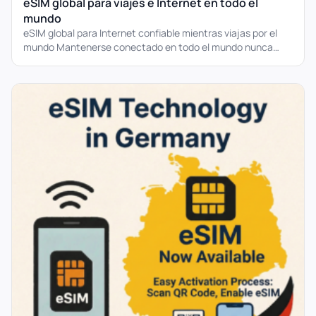
eSIM global para viajes e Internet en todo el
mundo
eSIM global para Internet confiable mientras viajas por el
mundo Mantenerse conectado en todo el mundo nunca
ha...