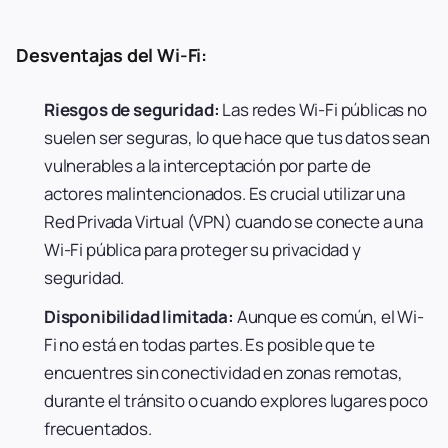
Desventajas del Wi-Fi:
Riesgos de seguridad:
Las redes Wi-Fi públicas no
suelen ser seguras, lo que hace que tus datos sean
vulnerables a la interceptación por parte de
actores malintencionados. Es crucial utilizar una
Red Privada Virtual (VPN) cuando se conecte a una
Wi-Fi pública para proteger su privacidad y
seguridad.
Disponibilidad limitada:
Aunque es común, el Wi-
Fi no está en todas partes. Es posible que te
encuentres sin conectividad en zonas remotas,
durante el tránsito o cuando explores lugares poco
frecuentados.