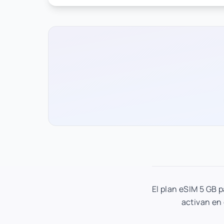
El plan eSIM 5 GB p
activan en 