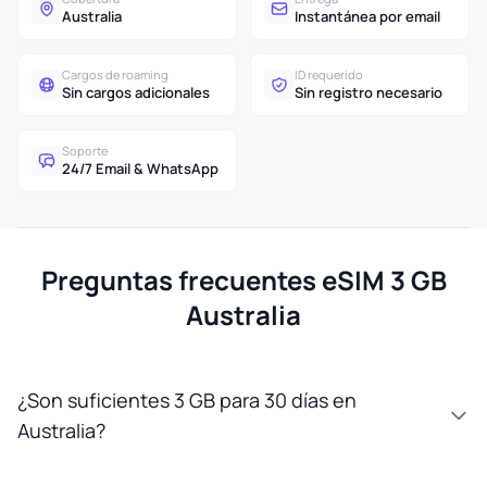
Australia
Instantánea por email
Cargos de roaming
ID requerido
Sin cargos adicionales
Sin registro necesario
Soporte
24/7 Email & WhatsApp
Preguntas frecuentes eSIM 3 GB
Australia
¿Son suficientes 3 GB para 30 días en
Australia?