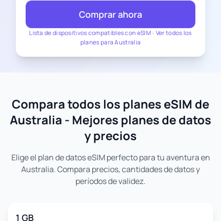
Comprar ahora
Lista de dispositivos compatibles con eSIM
-
Ver todos los
planes para Australia
Compara todos los planes eSIM de
Australia - Mejores planes de datos
y precios
Elige el plan de datos eSIM perfecto para tu aventura en
Australia. Compara precios, cantidades de datos y
períodos de validez.
1 GB