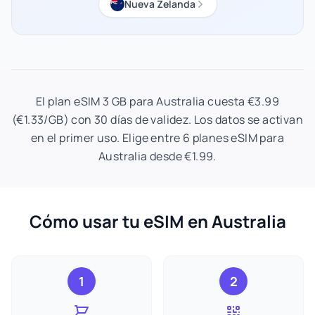
Nueva Zelanda
El plan eSIM 3 GB para Australia cuesta €3.99
(€1.33/GB) con 30 días de validez. Los datos se activan
en el primer uso. Elige entre 6 planes eSIM para
Australia desde €1.99.
Cómo usar tu eSIM en Australia
1
2