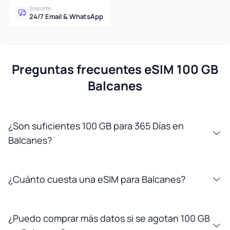
Soporte
24/7 Email & WhatsApp
Preguntas frecuentes eSIM 100 GB
Balcanes
¿Son suficientes 100 GB para 365 Días en
Balcanes?
¿Cuánto cuesta una eSIM para Balcanes?
¿Puedo comprar más datos si se agotan 100 GB