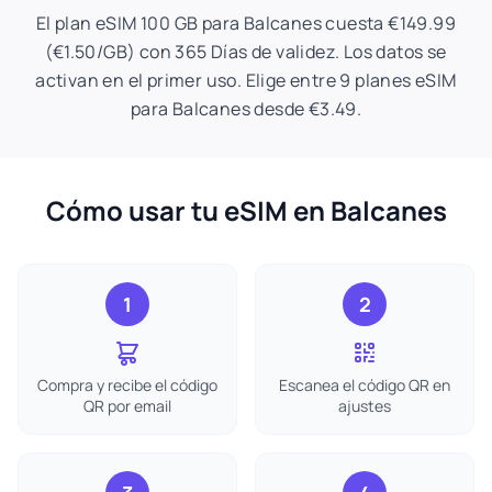
El plan eSIM 100 GB para Balcanes cuesta €149.99
(€1.50/GB) con 365 Días de validez. Los datos se
activan en el primer uso. Elige entre 9 planes eSIM
para Balcanes desde €3.49.
Cómo usar tu eSIM en Balcanes
1
2
Compra y recibe el código
Escanea el código QR en
QR por email
ajustes