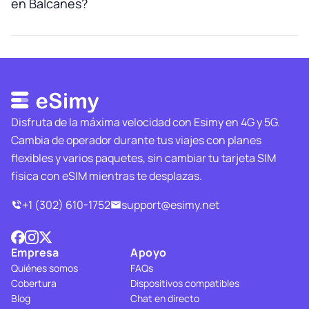
en Balcanes?
Disfruta de la máxima velocidad con Esimy en 4G y 5G.
Cambia de operador durante tus viajes con planes
flexibles y varios paquetes, sin cambiar tu tarjeta SIM
física con eSIM mientras te desplazas.
+1 (302) 610-1752
support@esimy.net
Empresa
Apoyo
Quiénes somos
FAQs
Cobertura
Dispositivos compatibles
Blog
Chat en directo