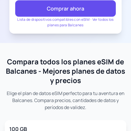
Comprar ahora
Lista de dispositivos compatibles con eSIM
-
Ver todos los
planes para Balcanes
Compara todos los planes eSIM de
Balcanes - Mejores planes de datos
y precios
Elige el plan de datos eSIM perfecto para tu aventura en
Balcanes. Compara precios, cantidades de datos y
períodos de validez.
100 GB