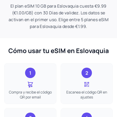
El plan eSIM 10 GB para Eslovaquia cuesta €9.99
(€1.00/GB) con 30 Días de validez. Los datos se
activan en el primer uso. Elige entre 5 planes eSIM
para Eslovaquia desde €1.99.
Cómo usar tu eSIM en Eslovaquia
1
2
Compra y recibe el código
Escanea el código QR en
QR por email
ajustes