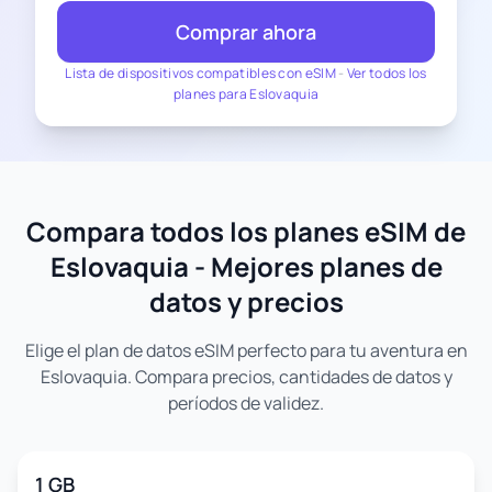
Comprar ahora
Lista de dispositivos compatibles con eSIM
-
Ver todos los
planes para Eslovaquia
Compara todos los planes eSIM de
Eslovaquia - Mejores planes de
datos y precios
Elige el plan de datos eSIM perfecto para tu aventura en
Eslovaquia. Compara precios, cantidades de datos y
períodos de validez.
1 GB