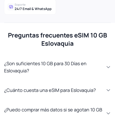
Soporte
24/7 Email & WhatsApp
Preguntas frecuentes eSIM 10 GB
Eslovaquia
¿Son suficientes 10 GB para 30 Días en
Eslovaquia?
¿Cuánto cuesta una eSIM para Eslovaquia?
¿Puedo comprar más datos si se agotan 10 GB