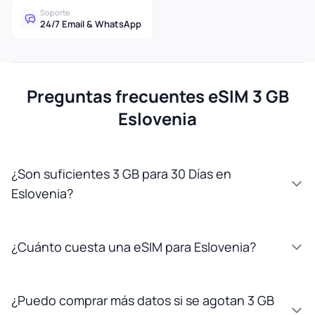
Soporte
24/7 Email & WhatsApp
Preguntas frecuentes eSIM 3 GB
Eslovenia
¿Son suficientes 3 GB para 30 Días en
Eslovenia?
¿Cuánto cuesta una eSIM para Eslovenia?
¿Puedo comprar más datos si se agotan 3 GB