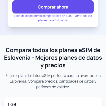
Comprar ahora
Lista de dispositivos compatibles con eSIM
-
Ver todos los
planes para Eslovenia
Compara todos los planes eSIM de
Eslovenia - Mejores planes de datos
y precios
Elige el plan de datos eSIM perfecto para tu aventura en
Eslovenia. Compara precios, cantidades de datos y
períodos de validez.
1 GB