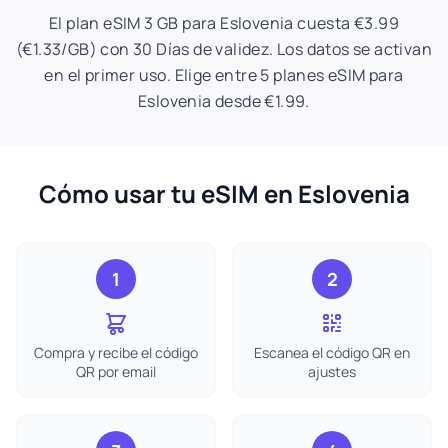
El plan eSIM 3 GB para Eslovenia cuesta €3.99
(€1.33/GB) con 30 Días de validez. Los datos se activan
en el primer uso. Elige entre 5 planes eSIM para
Eslovenia desde €1.99.
Cómo usar tu eSIM en Eslovenia
1
2
Compra y recibe el código
Escanea el código QR en
QR por email
ajustes