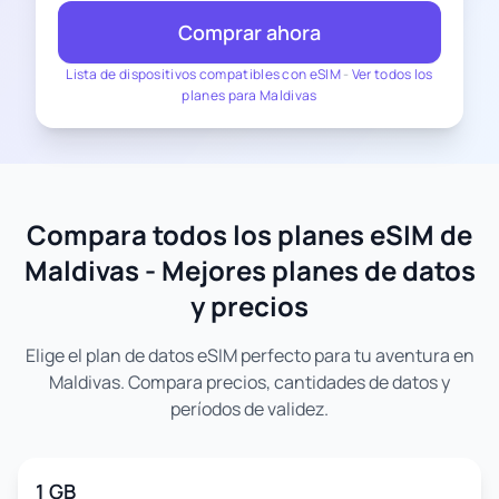
Comprar ahora
Lista de dispositivos compatibles con eSIM
-
Ver todos los
planes para Maldivas
Compara todos los planes eSIM de
Maldivas - Mejores planes de datos
y precios
Elige el plan de datos eSIM perfecto para tu aventura en
Maldivas. Compara precios, cantidades de datos y
períodos de validez.
1 GB