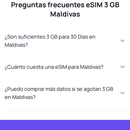
Preguntas frecuentes eSIM 3 GB
Maldivas
¿Son suficientes 3 GB para 30 Días en
Maldivas?
¿Cuánto cuesta una eSIM para Maldivas?
¿Puedo comprar más datos si se agotan 3 GB
en Maldivas?