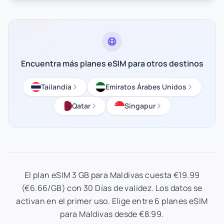
Encuentra más planes eSIM para otros destinos
Tailandia
Emiratos Árabes Unidos
Qatar
Singapur
El plan eSIM 3 GB para Maldivas cuesta €19.99
(€6.66/GB) con 30 Días de validez. Los datos se
activan en el primer uso. Elige entre 6 planes eSIM
para Maldivas desde €8.99.