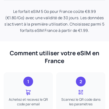
Le forfait eSIM 5 Go pour France coûte €8.99
(€1.80/Go) avec une validité de 30 jours. Les données
s'activent à la première utilisation. Choisissez parmi 5
forfaits eSIM France à partir de €1.99.
Comment utiliser votre eSIM en
France
1
2
Achetez et recevez le QR
Scannez le QR code dans
code par email
les paramètres