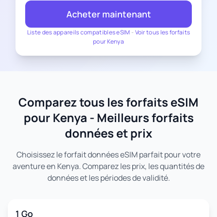
Acheter maintenant
Liste des appareils compatibles eSIM
-
Voir tous les forfaits
pour Kenya
Comparez tous les forfaits eSIM
pour Kenya - Meilleurs forfaits
données et prix
Choisissez le forfait données eSIM parfait pour votre
aventure en Kenya. Comparez les prix, les quantités de
données et les périodes de validité.
1 Go