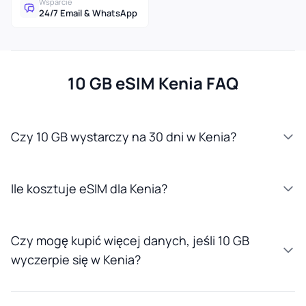
Wsparcie
24/7 Email & WhatsApp
10 GB eSIM Kenia FAQ
Czy 10 GB wystarczy na 30 dni w Kenia?
Ile kosztuje eSIM dla Kenia?
Czy mogę kupić więcej danych, jeśli 10 GB
wyczerpie się w Kenia?