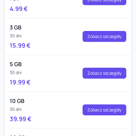
4.99
€
3 GB
30 dni
Zobacz szczegóły
15.99
€
5 GB
30 dni
Zobacz szczegóły
19.99
€
10 GB
30 dni
Zobacz szczegóły
39.99
€