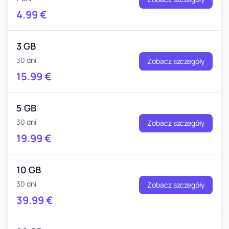
4.99
€
3 GB
30 dni
Zobacz szczegóły
15.99
€
5 GB
30 dni
Zobacz szczegóły
19.99
€
10 GB
30 dni
Zobacz szczegóły
39.99
€