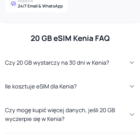
Wsparcie
24/7 Email & WhatsApp
20 GB eSIM Kenia FAQ
Czy 20 GB wystarczy na 30 dni w Kenia?
Ile kosztuje eSIM dla Kenia?
Czy mogę kupić więcej danych, jeśli 20 GB
wyczerpie się w Kenia?