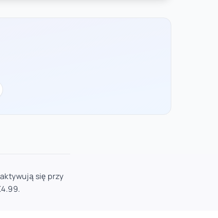
aktywują się przy
€4.99.