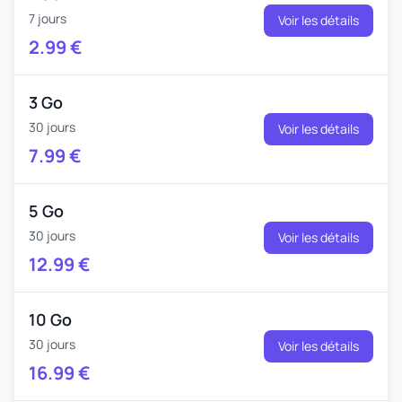
7 jours
Voir les détails
2.99
€
3 Go
30 jours
Voir les détails
7.99
€
5 Go
30 jours
Voir les détails
12.99
€
10 Go
30 jours
Voir les détails
16.99
€