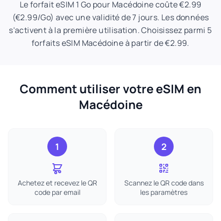
Le forfait eSIM 1 Go pour Macédoine coûte €2.99
(€2.99/Go) avec une validité de 7 jours. Les données
s'activent à la première utilisation. Choisissez parmi 5
forfaits eSIM Macédoine à partir de €2.99.
Comment utiliser votre eSIM en
Macédoine
1
2
Achetez et recevez le QR
Scannez le QR code dans
code par email
les paramètres