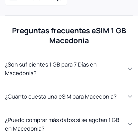
Preguntas frecuentes eSIM 1 GB
Macedonia
¿Son suficientes 1 GB para 7 Días en
Macedonia?
¿Cuánto cuesta una eSIM para Macedonia?
¿Puedo comprar más datos si se agotan 1 GB
en Macedonia?