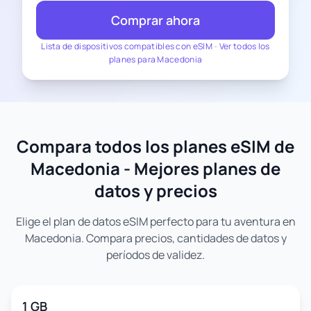
Comprar ahora
Lista de dispositivos compatibles con eSIM
-
Ver todos los
planes para Macedonia
Compara todos los planes eSIM de
Macedonia - Mejores planes de
datos y precios
Elige el plan de datos eSIM perfecto para tu aventura en
Macedonia. Compara precios, cantidades de datos y
períodos de validez.
1 GB