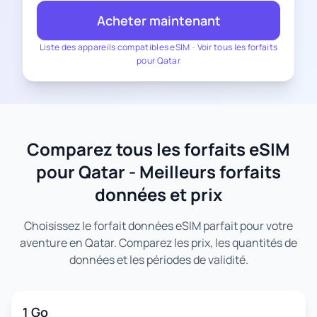
Acheter maintenant
Liste des appareils compatibles eSIM
-
Voir tous les forfaits
pour Qatar
Comparez tous les forfaits eSIM
pour Qatar - Meilleurs forfaits
données et prix
Choisissez le forfait données eSIM parfait pour votre
aventure en Qatar. Comparez les prix, les quantités de
données et les périodes de validité.
1 Go