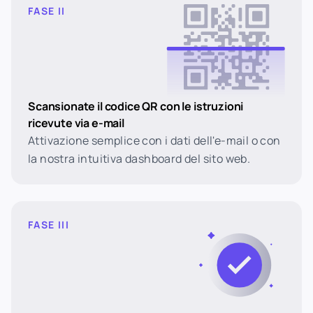
FASE II
Scansionate il codice QR con le istruzioni
ricevute via e-mail
Attivazione semplice con i dati dell'e-mail o con
la nostra intuitiva dashboard del sito web.
FASE III