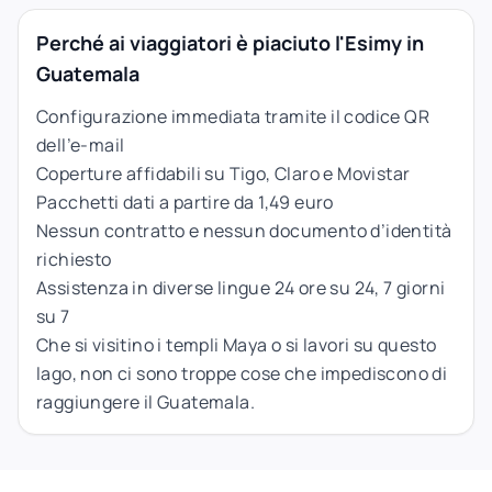
Perché ai viaggiatori è piaciuto l'Esimy in
Guatemala
Configurazione immediata tramite il codice QR
dell’e-mail
Coperture affidabili su Tigo, Claro e Movistar
Pacchetti dati a partire da 1,49 euro
Nessun contratto e nessun documento d’identità
richiesto
Assistenza in diverse lingue 24 ore su 24, 7 giorni
su 7
Che si visitino i templi Maya o si lavori su questo
lago, non ci sono troppe cose che impediscono di
raggiungere il Guatemala.