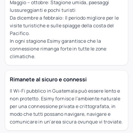
Maggio – ottobre: Stagione umida, paesaggi
lussureggianti e pochi turisti
Da dicembre a febbraio: Il periodo migliore per le
visite turistiche e sulle spiagge della costa del
Pacifico.
In ogni stagione Esimy garantisce che la
connessione rimanga forte in tutte le zone
climatiche.
Rimanete al sicuro e connessi
Il Wi-Fi pubblico in Guatemala può essere lento e
non protetto. Esimy fornisce l’ambiente naturale
per una connessione privata e crittografata, in
modo che tutti possano navigare, navigare e
comunicare in un’area sicura ovunque vi troviate.