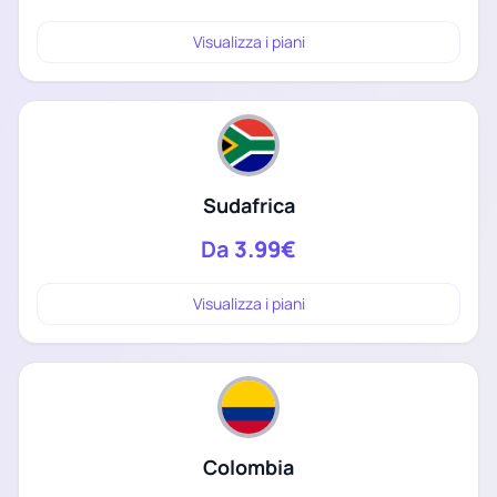
Visualizza i piani
Sudafrica
Da
3.99€
Visualizza i piani
Colombia