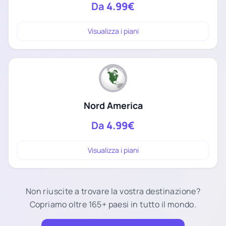
Da
4.99€
Visualizza i piani
Nord America
Da
4.99€
Visualizza i piani
Non riuscite a trovare la vostra destinazione?
Copriamo oltre 165+ paesi in tutto il mondo.