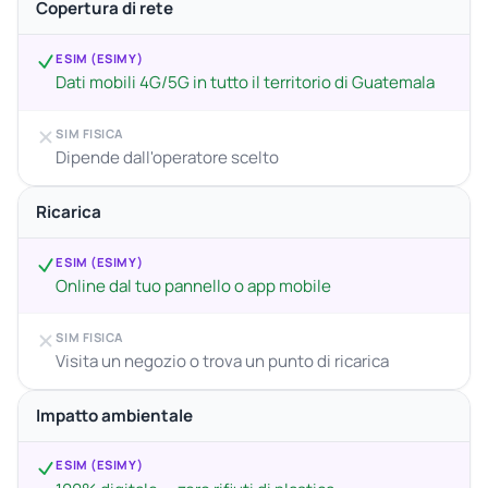
Copertura di rete
ESIM (ESIMY)
Dati mobili 4G/5G in tutto il territorio di Guatemala
SIM FISICA
Dipende dall'operatore scelto
Ricarica
ESIM (ESIMY)
Online dal tuo pannello o app mobile
SIM FISICA
Visita un negozio o trova un punto di ricarica
Impatto ambientale
ESIM (ESIMY)