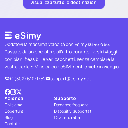
Visualizza tutte le destinazioni
Godetevi la massima velocità con Esimy su 4G e 5G.
Passate da un operatore all'altro durante i vostri viaggi
con piani flessibili e vari pacchetti, senza cambiare la
vostra carta SIM fisica con eSIM mentre siete in viaggio.
+1 (302) 610-1752
support@esimy.net
Azienda
Supporto
Chi siamo
Domande frequenti
Copertura
Dispositivi supportati
Blog
Chat in diretta
Contatto