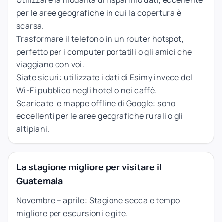
per le aree geografiche in cui la copertura è
scarsa.
Trasformare il telefono in un router hotspot,
perfetto per i computer portatili o gli amici che
viaggiano con voi.
Siate sicuri: utilizzate i dati di Esimy invece del
Wi-Fi pubblico negli hotel o nei caffè.
Scaricate le mappe offline di Google: sono
eccellenti per le aree geografiche rurali o gli
altipiani.
La stagione migliore per visitare il
Guatemala
Novembre – aprile: Stagione secca e tempo
migliore per escursioni e gite.