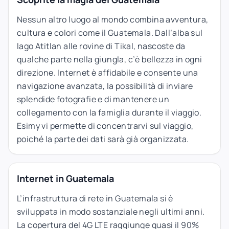
Nessun altro luogo al mondo combina avventura,
cultura e colori come il Guatemala. Dall’alba sul
lago Atitlan alle rovine di Tikal, nascoste da
qualche parte nella giungla, c’è bellezza in ogni
direzione. Internet è affidabile e consente una
navigazione avanzata, la possibilità di inviare
splendide fotografie e di mantenere un
collegamento con la famiglia durante il viaggio.
Esimy vi permette di concentrarvi sul viaggio,
poiché la parte dei dati sarà già organizzata.
Internet in Guatemala
L’infrastruttura di rete in Guatemala si è
sviluppata in modo sostanziale negli ultimi anni.
La copertura del 4G LTE raggiunge quasi il 90%