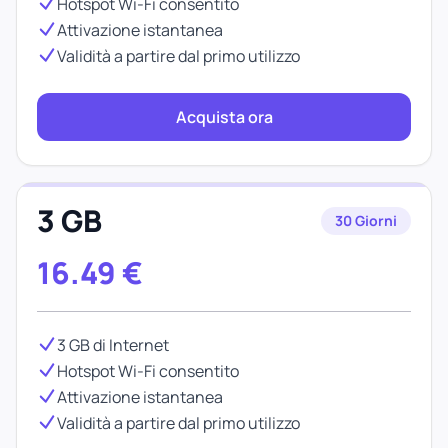
Hotspot Wi-Fi consentito
Attivazione istantanea
Validità a partire dal primo utilizzo
Acquista ora
3 GB
30 Giorni
16.49
€
3 GB di Internet
Hotspot Wi-Fi consentito
Attivazione istantanea
Validità a partire dal primo utilizzo