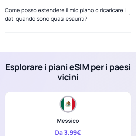
Come posso estendere il mio piano o ricaricare i
dati quando sono quasi esauriti?
Esplorare i piani eSIM per i paesi
vicini
Messico
Da
3.99€