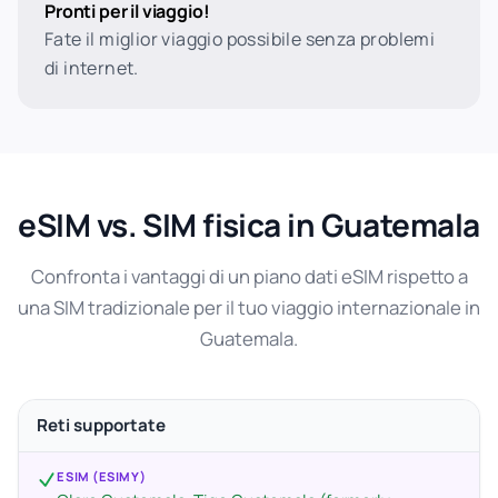
Pronti per il viaggio!
Fate il miglior viaggio possibile senza problemi
di internet.
eSIM vs. SIM fisica in Guatemala
Confronta i vantaggi di un piano dati eSIM rispetto a
una SIM tradizionale per il tuo viaggio internazionale in
Guatemala.
Reti supportate
ESIM (ESIMY)