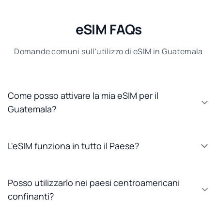
eSIM FAQs
Domande comuni sull'utilizzo di eSIM in Guatemala
Come posso attivare la mia eSIM per il
Guatemala?
L'eSIM funziona in tutto il Paese?
Posso utilizzarlo nei paesi centroamericani
confinanti?