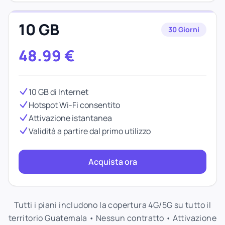
10 GB
30 Giorni
48.99
€
10 GB di Internet
Hotspot Wi-Fi consentito
Attivazione istantanea
Validità a partire dal primo utilizzo
Acquista ora
Tutti i piani includono la copertura 4G/5G su tutto il
territorio Guatemala • Nessun contratto • Attivazione