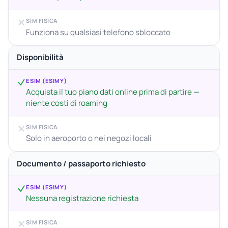
SIM FISICA
Funziona su qualsiasi telefono sbloccato
Disponibilità
ESIM (ESIMY)
Acquista il tuo piano dati online prima di partire —
niente costi di roaming
SIM FISICA
Solo in aeroporto o nei negozi locali
Documento / passaporto richiesto
ESIM (ESIMY)
Nessuna registrazione richiesta
SIM FISICA