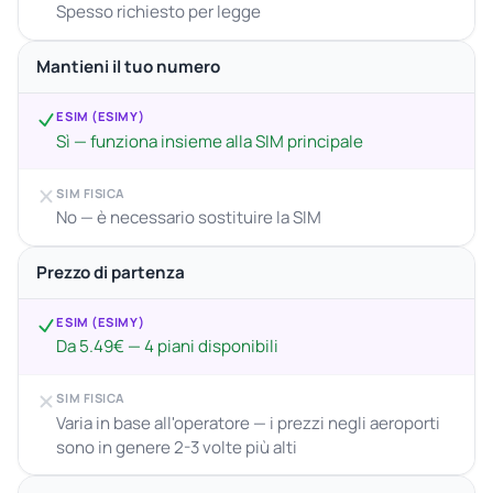
Spesso richiesto per legge
Mantieni il tuo numero
ESIM (ESIMY)
Sì — funziona insieme alla SIM principale
SIM FISICA
No — è necessario sostituire la SIM
Prezzo di partenza
ESIM (ESIMY)
Da 5.49€ — 4 piani disponibili
SIM FISICA
Varia in base all'operatore — i prezzi negli aeroporti
sono in genere 2-3 volte più alti