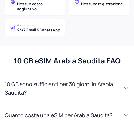
Nessun costo
Nessuna registrazione
aggiuntivo
Assistenza
24/7 Email & WhatsApp
10 GB eSIM Arabia Saudita FAQ
10 GB sono sufficienti per 30 giorni in Arabia
Saudita?
Quanto costa una eSIM per Arabia Saudita?