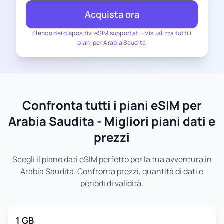
Acquista ora
Elenco dei dispositivi eSIM supportati
-
Visualizza tutti i
piani per Arabia Saudita
Confronta tutti i piani eSIM per
Arabia Saudita - Migliori piani dati e
prezzi
Scegli il piano dati eSIM perfetto per la tua avventura in
Arabia Saudita. Confronta prezzi, quantità di dati e
periodi di validità.
1 GB