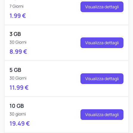
7 Giorni
Visualizza dettagli
1.99
€
3 GB
30 Giorni
Visualizza dettagli
8.99
€
5 GB
30 Giorni
Visualizza dettagli
11.99
€
10 GB
30 giorni
Visualizza dettagli
19.49
€