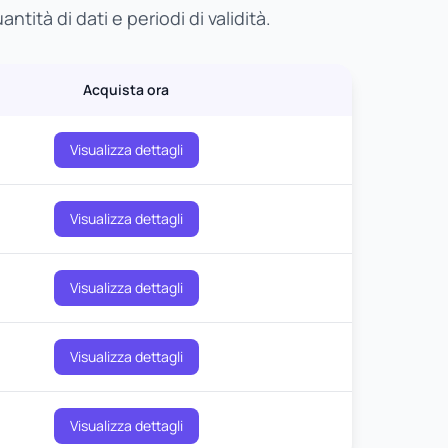
tità di dati e periodi di validità.
Acquista ora
Visualizza dettagli
Visualizza dettagli
Visualizza dettagli
Visualizza dettagli
Visualizza dettagli