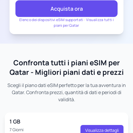
Acquista ora
Elenco dei dispositivi eSIM supportati
-
Visualizza tutti i
piani per Qatar
Confronta tutti i piani eSIM per
Qatar - Migliori piani dati e prezzi
Scegli il piano dati eSIM perfetto per la tua avventura in
Qatar. Confronta prezzi, quantità di dati e periodi di
validità.
1 GB
7 Giorni
Visualizza dettagli