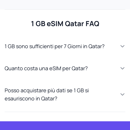
1 GB eSIM Qatar FAQ
1 GB sono sufficienti per 7 Giorni in Qatar?
Quanto costa una eSIM per Qatar?
Posso acquistare più dati se 1 GB si
esauriscono in Qatar?