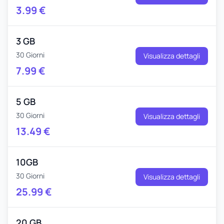
3.99
€
3 GB
30 Giorni
Visualizza dettagli
7.99
€
5 GB
30 Giorni
Visualizza dettagli
13.49
€
10GB
30 Giorni
Visualizza dettagli
25.99
€
20 GB