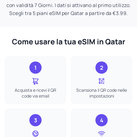
con validità 7 Giorni. I dati si attivano al primo utilizzo.
Scegli tra 5 piani eSIM per Qatar a partire da €3.99.
Come usare la tua eSIM in Qatar
1
2
Acquista e ricevi il QR
Scansiona il QR code nelle
code via email
impostazioni
3
4