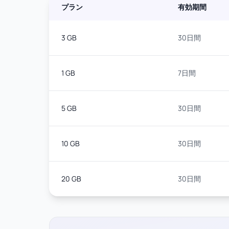
プラン
有効期間
3 GB
30日間
1 GB
7日間
5 GB
30日間
10 GB
30日間
20 GB
30日間