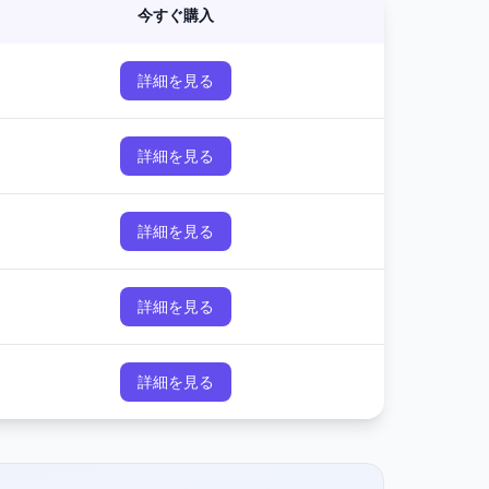
今すぐ購入
詳細を見る
詳細を見る
詳細を見る
詳細を見る
詳細を見る