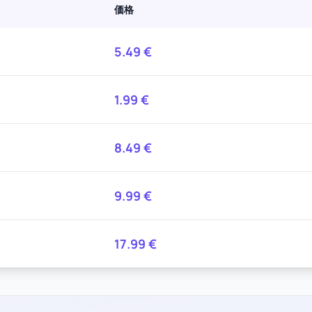
価格
5.49
€
1.99
€
8.49
€
9.99
€
17.99
€