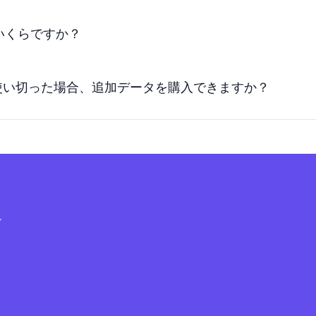
はいくらですか？
を使い切った場合、追加データを購入できますか？
シ