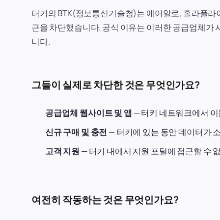
터키의 BTK(정보통신기술청)는 에어알로, 홀라플라이,
근을 차단했습니다. 공식 이유는 이러한 공급업체가 
니다.
그들이 실제로 차단한 것은 무엇인가요?
공급업체 웹사이트 및 앱
— 터키 네트워크에서 이
신규 구매 및 충전
— 터키에 있는 동안 데이터가 
고객 지원
— 터키 내에서 지원 포털에 접근할 수 
여전히 작동하는 것은 무엇인가요?