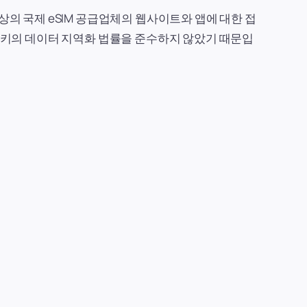
상의 국제 eSIM 공급업체의 웹사이트와 앱에 대한 접
터키의 데이터 지역화 법률을 준수하지 않았기 때문입