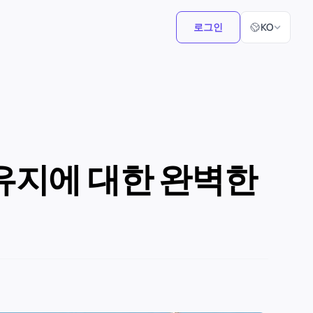
언어 선택
로그인
KO
결 유지에 대한 완벽한