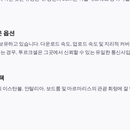
은 옵션
 보유하고 있습니다. 다운로드 속도, 업로드 속도 및 지리적 커
 가는 경우, 투르크셀은 그곳에서 신뢰할 수 있는 유일한 통신사
택
안의 이스탄불, 안탈리아, 보드룸 및 마르마리스의 관광 회랑에 