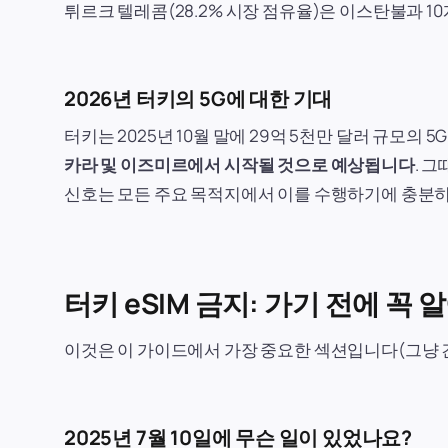
튀르크 텔레콤(28.2% 시장 점유율)은 이스탄불과 
2026년 터키의 5G에 대한 기대
터키는 2025년 10월 말에 29억 5천만 달러 규모
카라 및 이즈미르에서 시작될 것으로 예상됩니다
. 
신호는 모든 주요 목적지에서 이를 수행하기에 충분히
터키 eSIM 금지: 가기 전에 꼭 
이것은 이 가이드에서 가장 중요한 섹션입니다(그냥 건
2025년 7월 10일에 무슨 일이 있었나요?