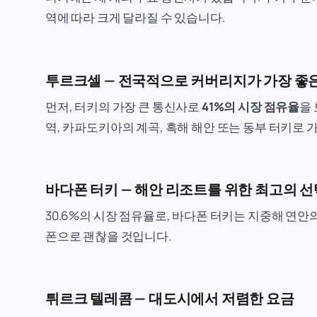
역에 따라 크게 달라질 수 있습니다.
투르크셀 — 전국적으로 커버리지가 가장 좋
먼저, 터키의 가장 큰 통신사로
41%의 시장 점유율
을
역, 카파도키아의 계곡, 흑해 해안 또는 동부 터키로
바다폰 터키 — 해안 리조트를 위한 최고의 선
30.6%의 시장 점유율로, 바다폰 터키는 지중해 연
폰으로 괜찮을 것입니다.
튀르크 텔레콤 — 대도시에서 저렴한 요금