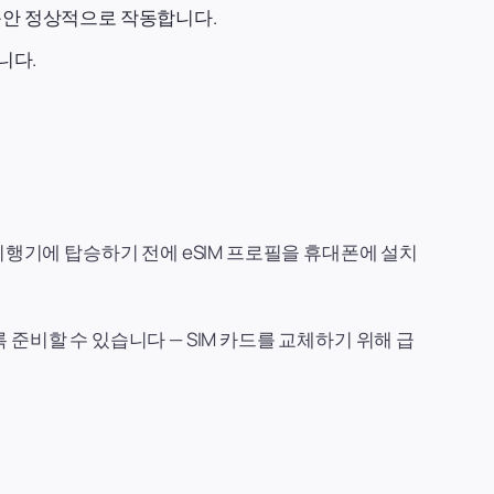
동안 정상적으로 작동합니다.
니다.
 비행기에 탑승하기 전에 eSIM 프로필을 휴대폰에 설치
준비할 수 있습니다 — SIM 카드를 교체하기 위해 급