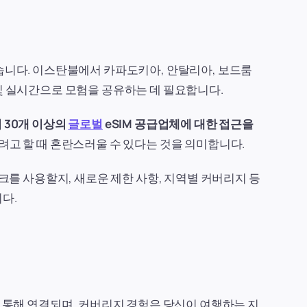
웠습니다. 이스탄불에서 카파도키아, 안탈리아, 보드룸
 및 실시간으로 모험을 공유하는 데 필요합니다.
 30개 이상의
글로벌
eSIM 공급업체에 대한 접근을
하려고 할 때 혼란스러울 수 있다는 것을 의미합니다.
워크를 사용할지, 새로운 제한 사항, 지역별 커버리지 등
다.
를 통해 연결되며, 커버리지 경험은 당신이 여행하는 지