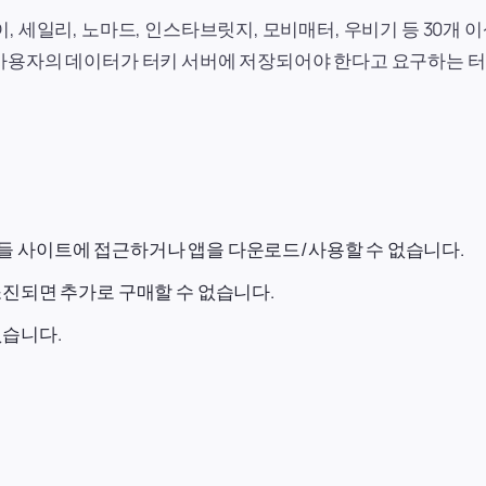
 세일리, 노마드, 인스타브릿지, 모비매터, 우비기 등 30개 이
사용자의 데이터가 터키 서버에 저장되어야 한다고 요구하는 
들 사이트에 접근하거나 앱을 다운로드/사용할 수 없습니다.
소진되면 추가로 구매할 수 없습니다.
없습니다.