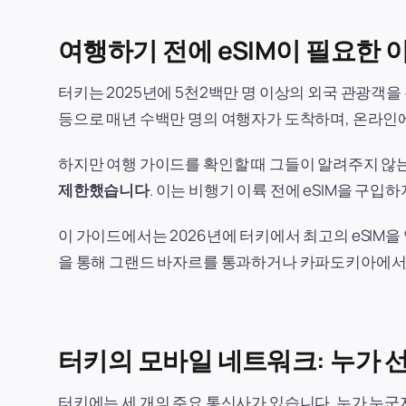
여행하기 전에 eSIM이 필요한 
터키는 2025년에 5천2백만 명 이상의 외국 관광객
등으로 매년 수백만 명의 여행자가 도착하며, 온라인에
하지만 여행 가이드를 확인할 때 그들이 알려주지 않
제한했습니다
. 이는 비행기 이륙 전에 eSIM을 구
이 가이드에서는 2026년에 터키에서 최고의 eSIM을
을 통해 그랜드 바자르를 통과하거나 카파도키아에서 일
터키의 모바일 네트워크: 누가 
터키에는 세 개의 주요 통신사가 있습니다. 누가 누군지