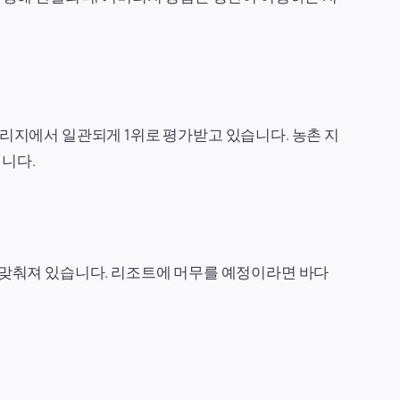
버리지에서 일관되게 1위로 평가받고 있습니다. 농촌 지
입니다.
잘 맞춰져 있습니다. 리조트에 머무를 예정이라면 바다