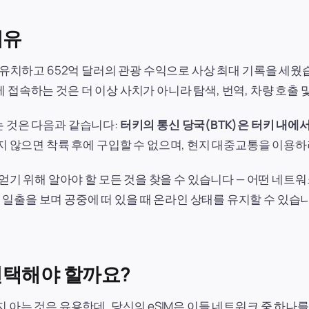
이유
을 유치하고 652억 달러의 관광 수익으로 사상 최대 기록을 세
 접속하는 것은 더 이상 사치가 아니라 탐색, 번역, 차량 호출
는 것은 다음과 같습니다:
터키의 통신 당국(BTK)은 터키 내에서
입하지 않으면 착륙 후에 구입할 수 없으며, 현지 대중교통을 이용
 얻기 위해 알아야 할 모든 것을 찾을 수 있습니다 — 어떤 네트
출을 보며 공중에 떠 있을 때 온라인 상태를 유지할 수 있습니
선택해야 할까요?
 아는 것은 유용한데, 당신의 eSIM은 이들 네트워크 중 하나