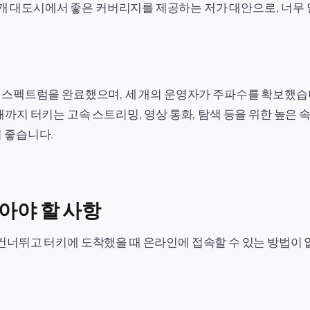
10개 대도시에서 좋은 커버리지를 제공하는 저가 대안으로, 너무
의 5G 스펙트럼을 완료했으며, 세 개의 운영자가 주파수를 확보했습
그때까지 터키는 고속 스트리밍, 영상 통화, 탐색 등을 위한 높은 속도
 좋습니다.
알아야 할 사항
너뛰고 터키에 도착했을 때 온라인에 접속할 수 있는 방법이 