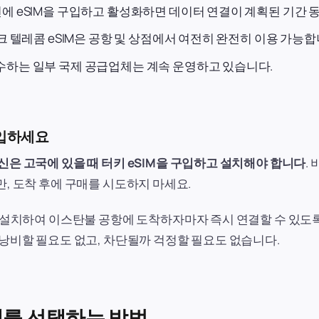
전에 eSIM을 구입하고 활성화하면 데이터 연결이 계획된 기간 
크 텔레콤 eSIM은 공항 및 상점에서 여전히 완전히 이용 가능합
준수하는 일부 국제 공급업체는 계속 운영하고 있습니다.
구입하세요
신은 고국에 있을 때 터키 eSIM을 구입하고 설치해야 합니다
.
, 도착 후에 구매를 시도하지 마세요.
 설치하여 이스탄불 공항에 도착하자마자 즉시 연결할 수 있도록 
 낭비할 필요도 없고, 차단될까 걱정할 필요도 없습니다.
제를 선택하는 방법