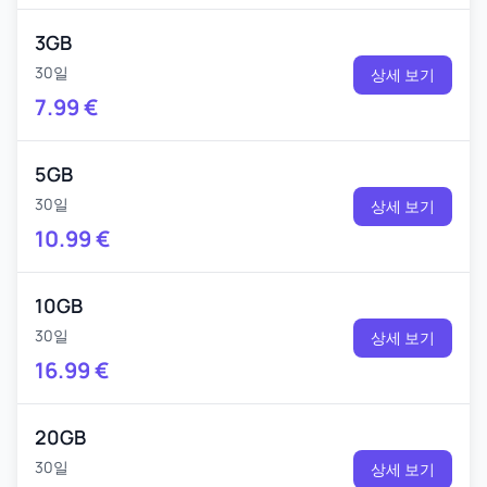
3GB
30일
상세 보기
7.99
€
5GB
30일
상세 보기
10.99
€
10GB
30일
상세 보기
16.99
€
20GB
30일
상세 보기