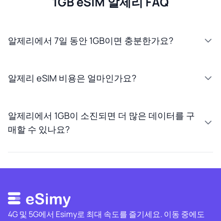
1GB eSIM 알제리 FAQ
알제리에서 7일 동안 1GB이면 충분한가요?
알제리 eSIM 비용은 얼마인가요?
알제리에서 1GB이 소진되면 더 많은 데이터를 구
매할 수 있나요?
4G 및 5G에서 Esimy로 최대 속도를 즐기세요. 이동 중에도