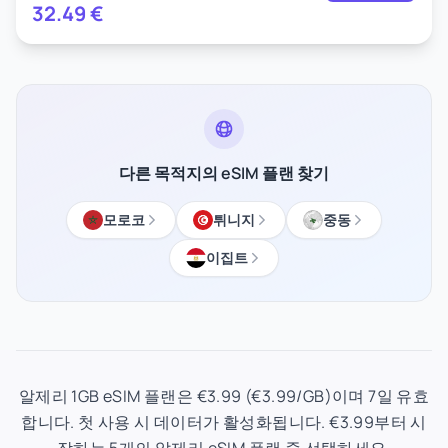
32.49
€
다른 목적지의 eSIM 플랜 찾기
모로코
튀니지
중동
이집트
알제리 1GB eSIM 플랜은 €3.99 (€3.99/GB)이며 7일 유효
합니다. 첫 사용 시 데이터가 활성화됩니다. €3.99부터 시