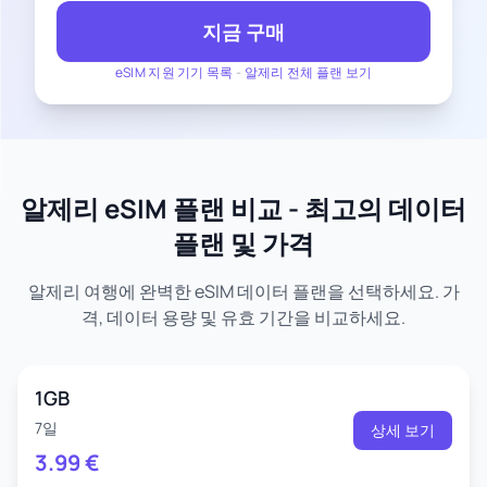
지금 구매
eSIM 지원 기기 목록
-
알제리 전체 플랜 보기
알제리 eSIM 플랜 비교 - 최고의 데이터
플랜 및 가격
알제리 여행에 완벽한 eSIM 데이터 플랜을 선택하세요. 가
격, 데이터 용량 및 유효 기간을 비교하세요.
1GB
7일
상세 보기
3.99
€