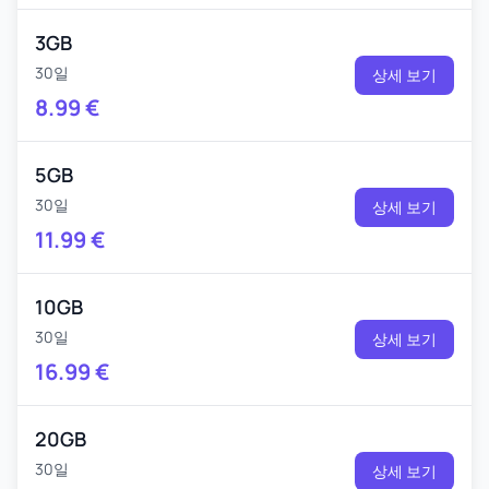
3GB
30일
상세 보기
8.99
€
5GB
30일
상세 보기
11.99
€
10GB
30일
상세 보기
16.99
€
20GB
30일
상세 보기