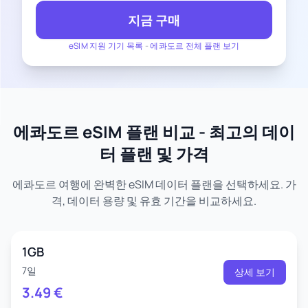
지금 구매
eSIM 지원 기기 목록
-
에콰도르 전체 플랜 보기
에콰도르 eSIM 플랜 비교 - 최고의 데이
터 플랜 및 가격
에콰도르 여행에 완벽한 eSIM 데이터 플랜을 선택하세요. 가
격, 데이터 용량 및 유효 기간을 비교하세요.
1GB
7일
상세 보기
3.49
€