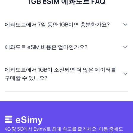
1GB eSIM 에콰도르 FAQ
에콰도르에서 7일 동안 1GB이면 충분한가요?
에콰도르 eSIM 비용은 얼마인가요?
에콰도르에서 1GB이 소진되면 더 많은 데이터를
구매할 수 있나요?
4G 및 5G에서 Esimy로 최대 속도를 즐기세요. 이동 중에도