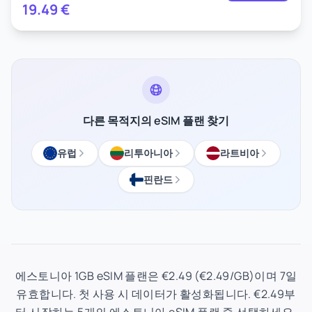
19.49
€
다른 목적지의 eSIM 플랜 찾기
유럽
리투아니아
라트비아
핀란드
에스토니아 1GB eSIM 플랜은 €2.49 (€2.49/GB)이며 7일
유효합니다. 첫 사용 시 데이터가 활성화됩니다. €2.49부