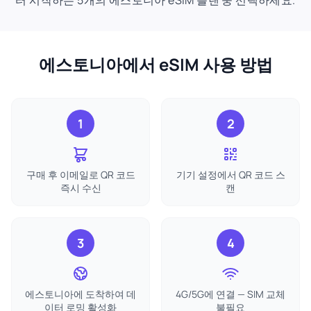
터 시작하는 5개의 에스토니아 eSIM 플랜 중 선택하세요.
에스토니아에서 eSIM 사용 방법
1
2
구매 후 이메일로 QR 코드
기기 설정에서 QR 코드 스
즉시 수신
캔
3
4
에스토니아에 도착하여 데
4G/5G에 연결 — SIM 교체
이터 로밍 활성화
불필요