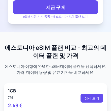
지금 구매
eSIM 지원 기기 목록
-
에스토니아 전체 플랜 보기
에스토니아 eSIM 플랜 비교 - 최고의 데
이터 플랜 및 가격
에스토니아 여행에 완벽한 eSIM 데이터 플랜을 선택하세요.
가격, 데이터 용량 및 유효 기간을 비교하세요.
1GB
7일
상세 보기
2.49
€