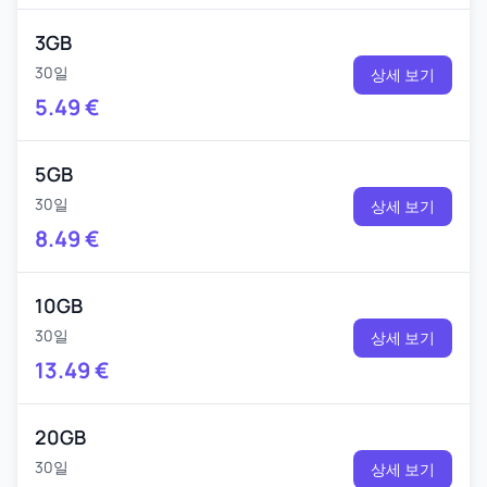
3GB
30일
상세 보기
5.49
€
5GB
30일
상세 보기
8.49
€
10GB
30일
상세 보기
13.49
€
20GB
30일
상세 보기