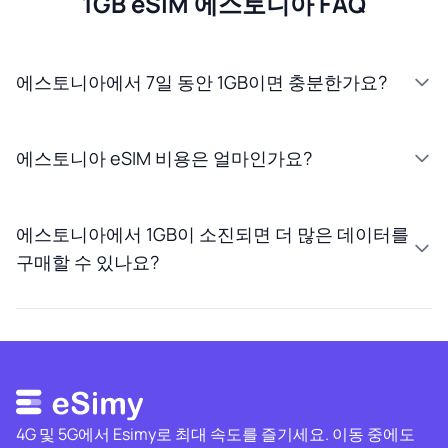
1GB eSIM 에스토니아 FAQ
에스토니아에서 7일 동안 1GB이면 충분한가요?
에스토니아 eSIM 비용은 얼마인가요?
에스토니아에서 1GB이 소진되면 더 많은 데이터를
구매할 수 있나요?
4G 및 5G에서 Esimy로 최대 속도를 즐기세요. 이동 중에도