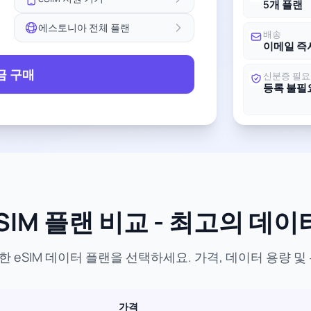
5개 플랜
에스토니아 전체 플랜
배송
이메일 즉
금 구매
신분증 필요
등록 불필
IM 플랜 비교 - 최고의 데이
 eSIM 데이터 플랜을 선택하세요. 가격, 데이터 용량 및
가격