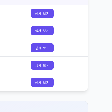
상세 보기
상세 보기
상세 보기
상세 보기
상세 보기