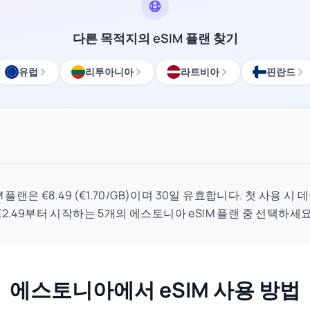
다른 목적지의 eSIM 플랜 찾기
유럽
리투아니아
라트비아
핀란드
M 플랜은 €8.49 (€1.70/GB)이며 30일 유효합니다. 첫 사용 
€2.49부터 시작하는 5개의 에스토니아 eSIM 플랜 중 선택하세요
에스토니아에서 eSIM 사용 방법