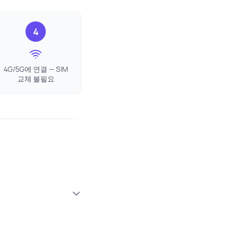
4
4G/5G에 연결 — SIM
교체 불필요