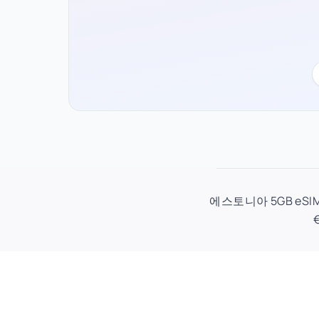
에스토니아 5GB eSI