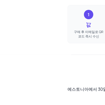
1
구매 후 이메일로 QR
코드 즉시 수신
에스토니아에서 30일