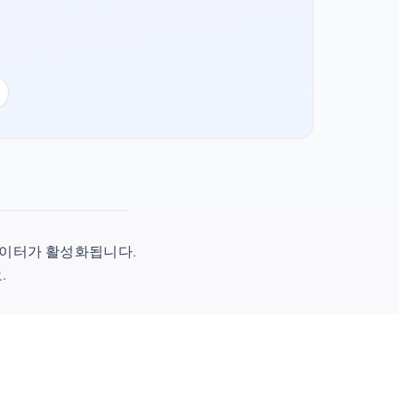
시 데이터가 활성화됩니다.
.