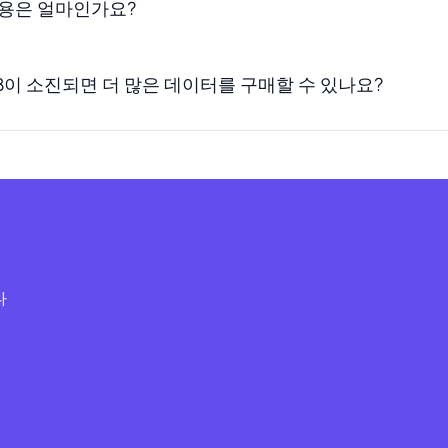
비용은 얼마인가요?
이 소진되면 더 많은 데이터를 구매할 수 있나요?
다