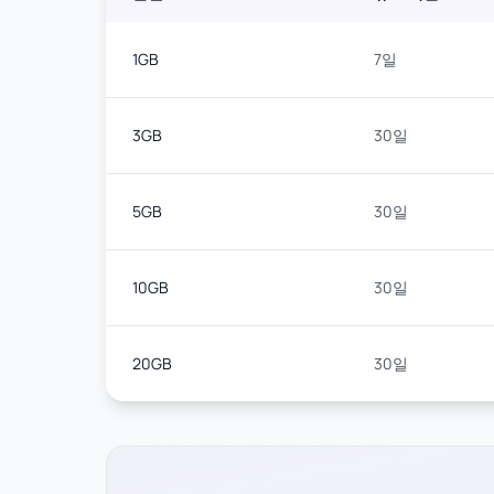
1GB
7일
3GB
30일
5GB
30일
10GB
30일
20GB
30일