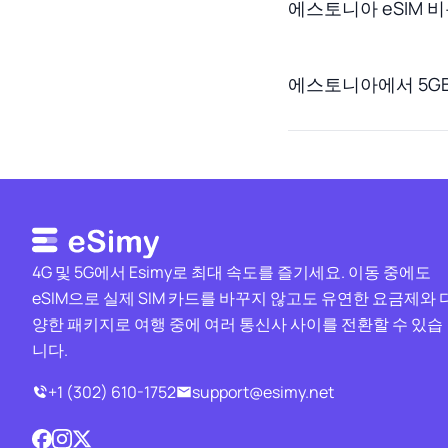
에스토니아 eSIM 
에스토니아에서 5GB
4G 및 5G에서 Esimy로 최대 속도를 즐기세요. 이동 중에도
eSIM으로 실제 SIM 카드를 바꾸지 않고도 유연한 요금제와 
양한 패키지로 여행 중에 여러 통신사 사이를 전환할 수 있습
니다.
+1 (302) 610-1752
support@esimy.net