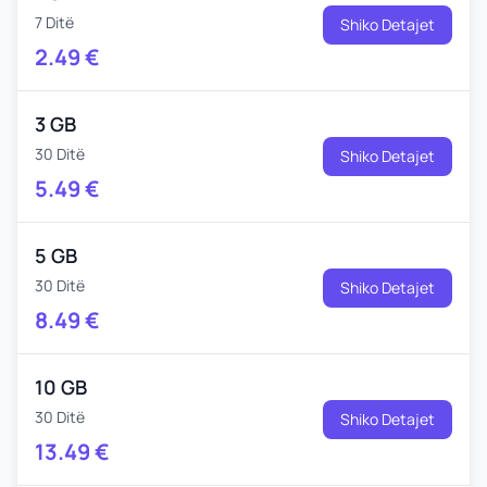
7 Ditë
Shiko Detajet
2.49
€
3 GB
30 Ditë
Shiko Detajet
5.49
€
5 GB
30 Ditë
Shiko Detajet
8.49
€
10 GB
30 Ditë
Shiko Detajet
13.49
€