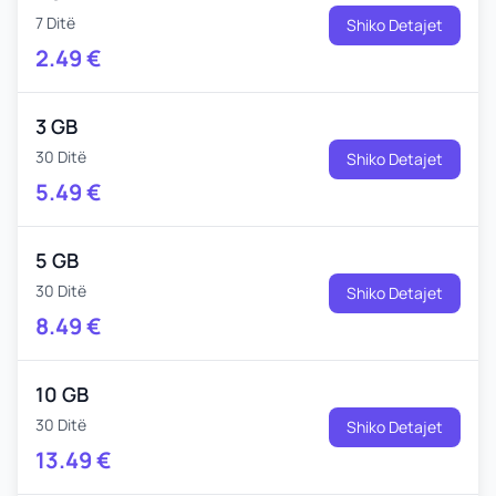
7 Ditë
Shiko Detajet
2.49
€
3 GB
30 Ditë
Shiko Detajet
5.49
€
5 GB
30 Ditë
Shiko Detajet
8.49
€
10 GB
30 Ditë
Shiko Detajet
13.49
€