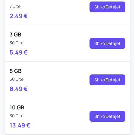
7 Ditë
Shiko Detajet
2.49
€
3 GB
30 Ditë
Shiko Detajet
5.49
€
5 GB
30 Ditë
Shiko Detajet
8.49
€
10 GB
30 Ditë
Shiko Detajet
13.49
€