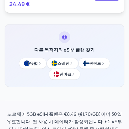
24.49
€
다른 목적지의 eSIM 플랜 찾기
유럽
스웨덴
핀란드
덴마크
노르웨이 5GB eSIM 플랜은 €8.49 (€1.70/GB)이며 30일
유효합니다. 첫 사용 시 데이터가 활성화됩니다. €2.49부