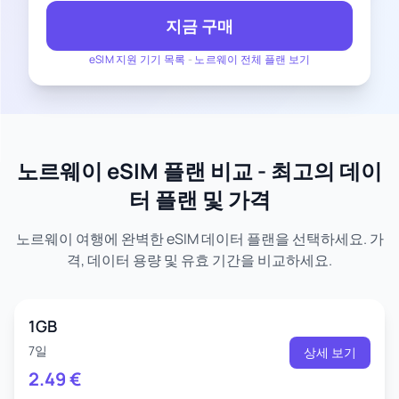
지금 구매
eSIM 지원 기기 목록
-
노르웨이 전체 플랜 보기
노르웨이 eSIM 플랜 비교 - 최고의 데이
터 플랜 및 가격
노르웨이 여행에 완벽한 eSIM 데이터 플랜을 선택하세요. 가
격, 데이터 용량 및 유효 기간을 비교하세요.
1GB
7일
상세 보기
2.49
€