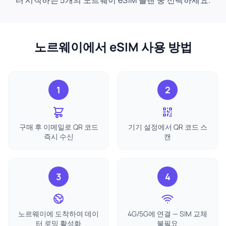
터 시작하는 5개의 노르웨이 eSIM 플랜 중 선택하세요.
노르웨이에서 eSIM 사용 방법
1
2
구매 후 이메일로 QR 코드
기기 설정에서 QR 코드 스
즉시 수신
캔
3
4
노르웨이에 도착하여 데이
4G/5G에 연결 — SIM 교체
터 로밍 활성화
불필요