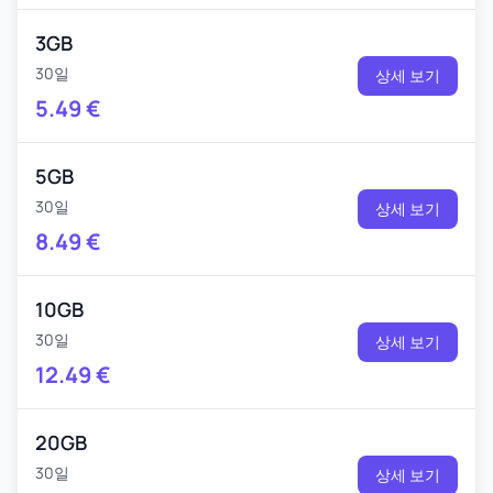
3GB
30일
상세 보기
5.49
€
5GB
30일
상세 보기
8.49
€
10GB
30일
상세 보기
12.49
€
20GB
30일
상세 보기