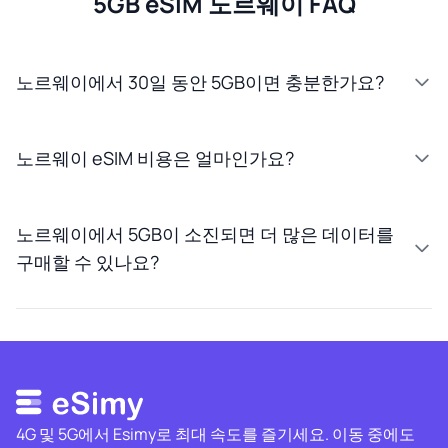
5GB eSIM 노르웨이 FAQ
노르웨이에서 30일 동안 5GB이면 충분한가요?
노르웨이 eSIM 비용은 얼마인가요?
노르웨이에서 5GB이 소진되면 더 많은 데이터를
구매할 수 있나요?
4G 및 5G에서 Esimy로 최대 속도를 즐기세요. 이동 중에도