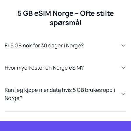
5 GB eSIM Norge – Ofte stilte
spørsmål
Er 5 GB nok for 30 dager i Norge?
Hvor mye koster en Norge eSIM?
Kan jeg kjøpe mer data hvis 5 GB brukes opp i
Norge?