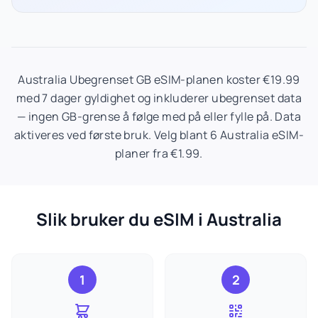
Australia Ubegrenset GB eSIM-planen koster €19.99
med 7 dager gyldighet og inkluderer ubegrenset data
— ingen GB-grense å følge med på eller fylle på. Data
aktiveres ved første bruk. Velg blant 6 Australia eSIM-
planer fra €1.99.
Slik bruker du eSIM i Australia
1
2