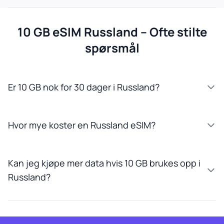
10 GB eSIM Russland – Ofte stilte
spørsmål
Er 10 GB nok for 30 dager i Russland?
Hvor mye koster en Russland eSIM?
Kan jeg kjøpe mer data hvis 10 GB brukes opp i
Russland?