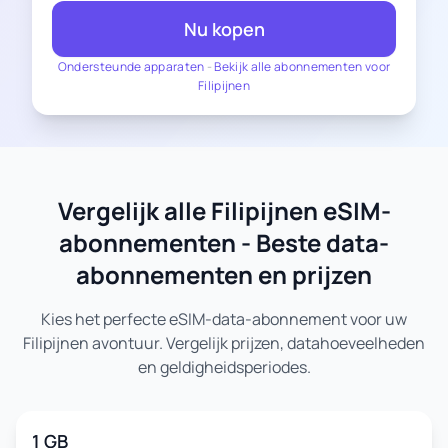
Nu kopen
Ondersteunde apparaten
-
Bekijk alle abonnementen voor
Filipijnen
Vergelijk alle Filipijnen eSIM-
abonnementen - Beste data-
abonnementen en prijzen
Kies het perfecte eSIM-data-abonnement voor uw
Filipijnen avontuur. Vergelijk prijzen, datahoeveelheden
en geldigheidsperiodes.
1 GB