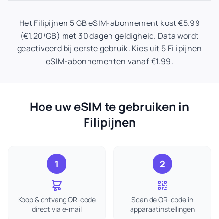
Het Filipijnen 5 GB eSIM-abonnement kost €5.99
(€1.20/GB) met 30 dagen geldigheid. Data wordt
geactiveerd bij eerste gebruik. Kies uit 5 Filipijnen
eSIM-abonnementen vanaf €1.99.
Hoe uw eSIM te gebruiken in
Filipijnen
1
2
Koop & ontvang QR-code
Scan de QR-code in
direct via e-mail
apparaatinstellingen