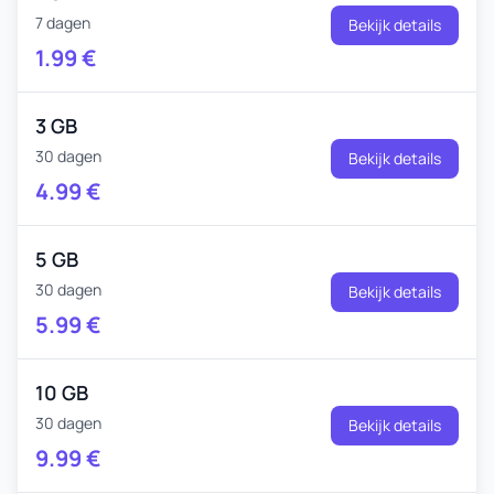
7 dagen
Bekijk details
1.99
€
3 GB
30 dagen
Bekijk details
4.99
€
5 GB
30 dagen
Bekijk details
5.99
€
10 GB
30 dagen
Bekijk details
9.99
€