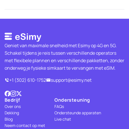
Geniet van maximale snelheid met Esimy op 4G en 5G.
Schakel tijdens je reis tussen verschillende operators
met flexibele plannen en verschillende pakketten, zonder
onderweg je fysieke simkaart te vervangen met eSIM.
+1 (302) 610-1752
support@esimy.net
Bedrijf
Ondersteuning
Over ons
FAQs
Dekking
Ondersteunde apparaten
Blog
Live chat
Neem contact op met