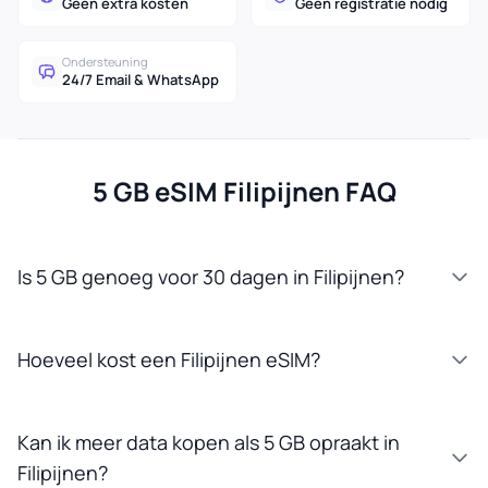
Geen extra kosten
Geen registratie nodig
Ondersteuning
24/7 Email & WhatsApp
5 GB eSIM Filipijnen FAQ
Is 5 GB genoeg voor 30 dagen in Filipijnen?
Hoeveel kost een Filipijnen eSIM?
Kan ik meer data kopen als 5 GB opraakt in
Filipijnen?