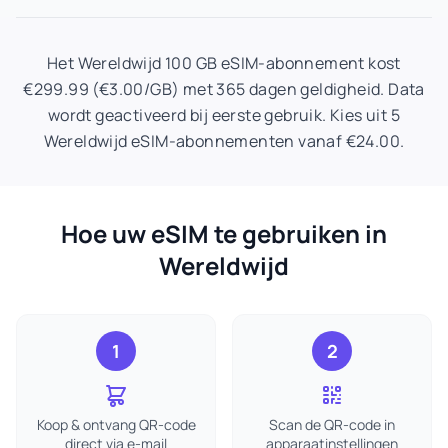
Het Wereldwijd 100 GB eSIM-abonnement kost
€299.99 (€3.00/GB) met 365 dagen geldigheid. Data
wordt geactiveerd bij eerste gebruik. Kies uit 5
Wereldwijd eSIM-abonnementen vanaf €24.00.
Hoe uw eSIM te gebruiken in
Wereldwijd
1
2
Koop & ontvang QR-code
Scan de QR-code in
direct via e-mail
apparaatinstellingen