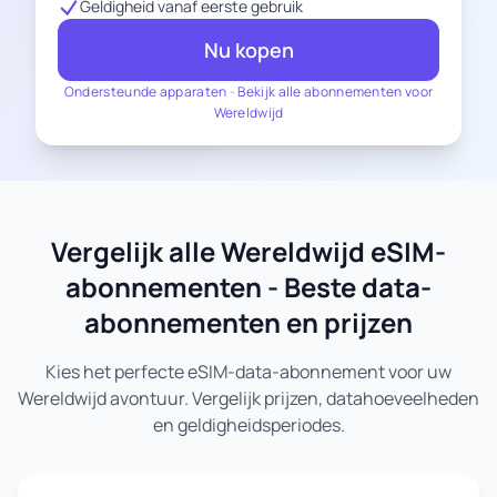
Geldigheid vanaf eerste gebruik
Nu kopen
Ondersteunde apparaten
-
Bekijk alle abonnementen voor
Wereldwijd
Vergelijk alle Wereldwijd eSIM-
abonnementen - Beste data-
abonnementen en prijzen
Kies het perfecte eSIM-data-abonnement voor uw
Wereldwijd avontuur. Vergelijk prijzen, datahoeveelheden
en geldigheidsperiodes.