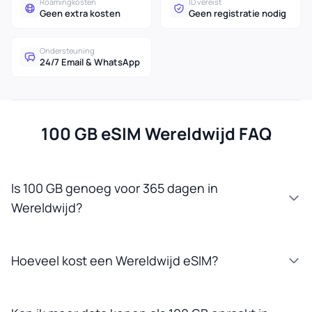
Roamingkosten
ID vereist
Geen extra kosten
Geen registratie nodig
Ondersteuning
24/7 Email & WhatsApp
100 GB eSIM Wereldwijd FAQ
Is 100 GB genoeg voor 365 dagen in
Wereldwijd?
Hoeveel kost een Wereldwijd eSIM?