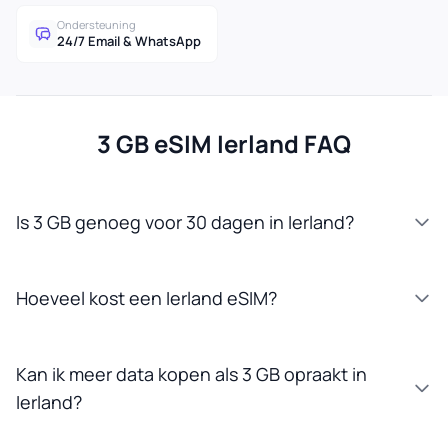
Ondersteuning
24/7 Email & WhatsApp
3 GB eSIM Ierland FAQ
Is 3 GB genoeg voor 30 dagen in Ierland?
Hoeveel kost een Ierland eSIM?
Kan ik meer data kopen als 3 GB opraakt in
Ierland?