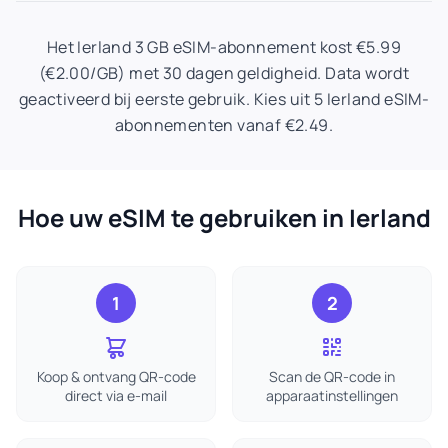
Het Ierland 3 GB eSIM-abonnement kost €5.99
(€2.00/GB) met 30 dagen geldigheid. Data wordt
geactiveerd bij eerste gebruik. Kies uit 5 Ierland eSIM-
abonnementen vanaf €2.49.
Hoe uw eSIM te gebruiken in Ierland
1
2
Koop & ontvang QR-code
Scan de QR-code in
direct via e-mail
apparaatinstellingen