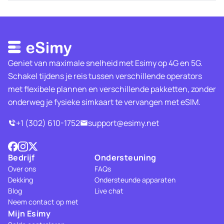
Geniet van maximale snelheid met Esimy op 4G en 5G.
Schakel tijdens je reis tussen verschillende operators
met flexibele plannen en verschillende pakketten, zonder
onderweg je fysieke simkaart te vervangen met eSIM.
+1 (302) 610-1752
support@esimy.net
Bedrijf
Ondersteuning
Over ons
FAQs
Dekking
Ondersteunde apparaten
Blog
Live chat
Neem contact op met
Mijn Esimy