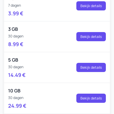
7 dagen
Bekijk details
3.99
€
3 GB
30 dagen
Bekijk details
8.99
€
5 GB
30 dagen
Bekijk details
14.49
€
10 GB
30 dagen
Bekijk details
24.99
€