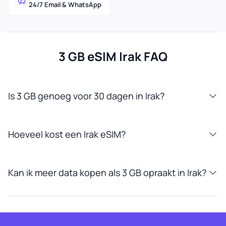
24/7 Email & WhatsApp
3 GB eSIM Irak FAQ
Is 3 GB genoeg voor 30 dagen in Irak?
Hoeveel kost een Irak eSIM?
Kan ik meer data kopen als 3 GB opraakt in Irak?