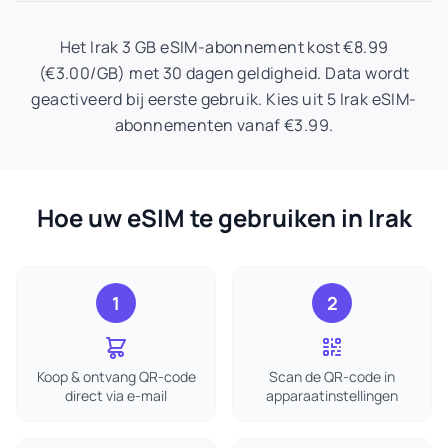
Het Irak 3 GB eSIM-abonnement kost €8.99
(€3.00/GB) met 30 dagen geldigheid. Data wordt
geactiveerd bij eerste gebruik. Kies uit 5 Irak eSIM-
abonnementen vanaf €3.99.
Hoe uw eSIM te gebruiken in Irak
1
2
Koop & ontvang QR-code
Scan de QR-code in
direct via e-mail
apparaatinstellingen