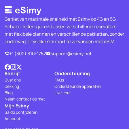
Geniet van maximale snelheid met Esimy op 4G en 5G.
Schakel tijdens je reis tussen verschillende operators
met flexibele plannen en verschillende pakketten, zonder
onderweg je fysieke simkaart te vervangen met eSIM.
+1 (302) 610-1752
support@esimy.net
Bedrijf
Ondersteuning
Over ons
FAQs
Dekking
Ondersteunde apparaten
Blog
Live chat
Neem contact op met
Mijn Esimy
Saldo controleren
Account