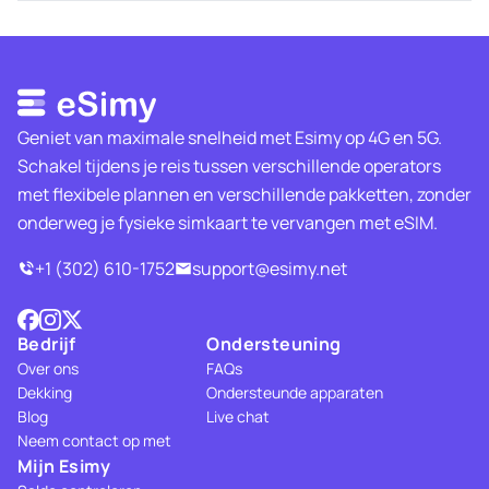
Geniet van maximale snelheid met Esimy op 4G en 5G.
Schakel tijdens je reis tussen verschillende operators
met flexibele plannen en verschillende pakketten, zonder
onderweg je fysieke simkaart te vervangen met eSIM.
+1 (302) 610-1752
support@esimy.net
Bedrijf
Ondersteuning
Over ons
FAQs
Dekking
Ondersteunde apparaten
Blog
Live chat
Neem contact op met
Mijn Esimy