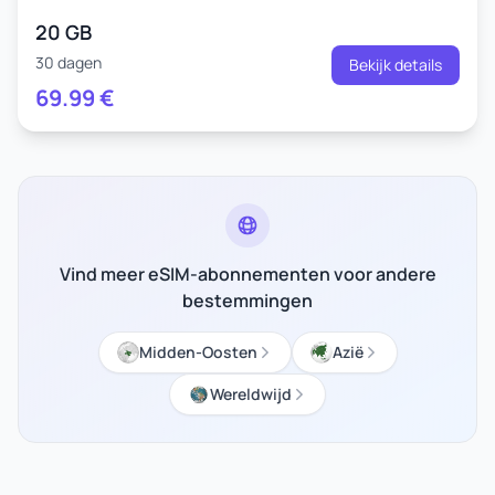
20 GB
30 dagen
Bekijk details
69.99
€
Vind meer eSIM-abonnementen voor andere
bestemmingen
Midden-Oosten
Azië
Wereldwijd