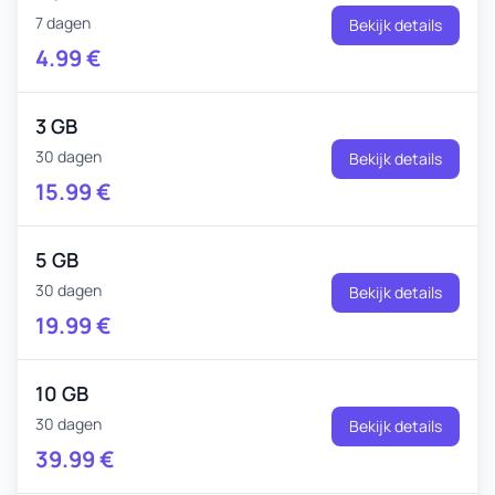
7 dagen
Bekijk details
4.99
€
3 GB
30 dagen
Bekijk details
15.99
€
5 GB
30 dagen
Bekijk details
19.99
€
10 GB
30 dagen
Bekijk details
39.99
€