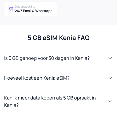
Ondersteuning
24/7 Email & WhatsApp
5 GB eSIM Kenia FAQ
Is 5 GB genoeg voor 30 dagen in Kenia?
Hoeveel kost een Kenia eSIM?
Kan ik meer data kopen als 5 GB opraakt in
Kenia?