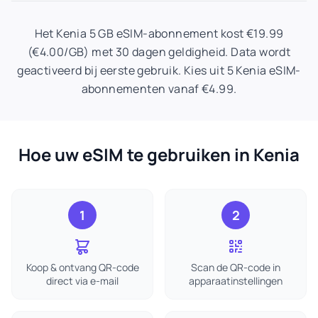
Het Kenia 5 GB eSIM-abonnement kost €19.99
(€4.00/GB) met 30 dagen geldigheid. Data wordt
geactiveerd bij eerste gebruik. Kies uit 5 Kenia eSIM-
abonnementen vanaf €4.99.
Hoe uw eSIM te gebruiken in Kenia
1
2
Koop & ontvang QR-code
Scan de QR-code in
direct via e-mail
apparaatinstellingen