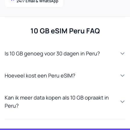
24/7 Email & WhatsApp
10 GB eSIM Peru FAQ
Is 10 GB genoeg voor 30 dagen in Peru?
Hoeveel kost een Peru eSIM?
Kan ik meer data kopen als 10 GB opraakt in
Peru?