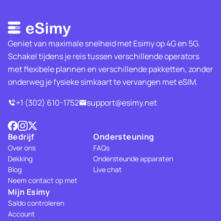
Geniet van maximale snelheid met Esimy op 4G en 5G.
Schakel tijdens je reis tussen verschillende operators
met flexibele plannen en verschillende pakketten, zonder
onderweg je fysieke simkaart te vervangen met eSIM.
+1 (302) 610-1752
support@esimy.net
Bedrijf
Ondersteuning
Over ons
FAQs
Dekking
Ondersteunde apparaten
Blog
Live chat
Neem contact op met
Mijn Esimy
Saldo controleren
Account