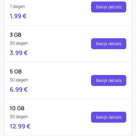
7 dagen
Bekijk details
1.99
€
3 GB
30 dagen
Bekijk details
3.99
€
5 GB
30 dagen
Bekijk details
6.99
€
10 GB
30 dagen
Bekijk details
12.99
€