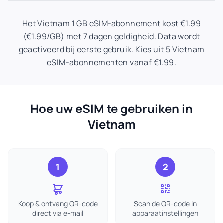
Het Vietnam 1 GB eSIM-abonnement kost €1.99
(€1.99/GB) met 7 dagen geldigheid. Data wordt
geactiveerd bij eerste gebruik. Kies uit 5 Vietnam
eSIM-abonnementen vanaf €1.99.
Hoe uw eSIM te gebruiken in
Vietnam
1
2
Koop & ontvang QR-code
Scan de QR-code in
direct via e-mail
apparaatinstellingen