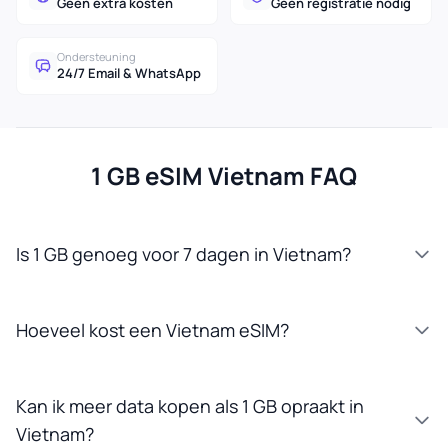
Geen extra kosten
Geen registratie nodig
Ondersteuning
24/7 Email & WhatsApp
1 GB eSIM Vietnam FAQ
Is 1 GB genoeg voor 7 dagen in Vietnam?
Hoeveel kost een Vietnam eSIM?
Kan ik meer data kopen als 1 GB opraakt in
Vietnam?