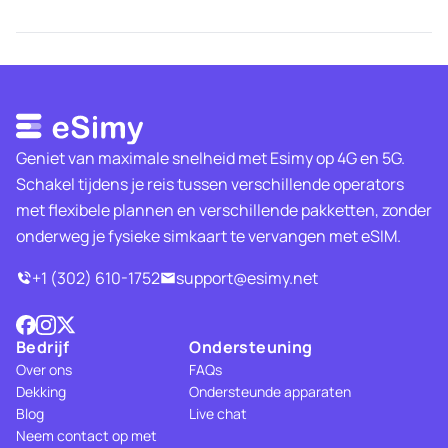
Geniet van maximale snelheid met Esimy op 4G en 5G.
Schakel tijdens je reis tussen verschillende operators
met flexibele plannen en verschillende pakketten, zonder
onderweg je fysieke simkaart te vervangen met eSIM.
+1 (302) 610-1752
support@esimy.net
Bedrijf
Ondersteuning
Over ons
FAQs
Dekking
Ondersteunde apparaten
Blog
Live chat
Neem contact op met