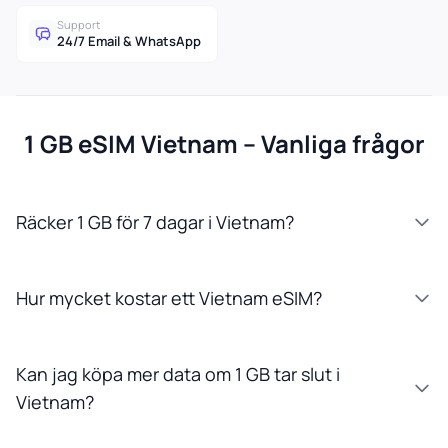
Support
24/7 Email & WhatsApp
1 GB eSIM Vietnam – Vanliga frågor
Räcker 1 GB för 7 dagar i Vietnam?
Hur mycket kostar ett Vietnam eSIM?
Kan jag köpa mer data om 1 GB tar slut i
Vietnam?