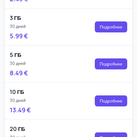
3 ГБ
30 дней
Подробнее
5.99
€
5 ГБ
30 дней
Подробнее
8.49
€
10 ГБ
30 дней
Подробнее
13.49
€
20 ГБ