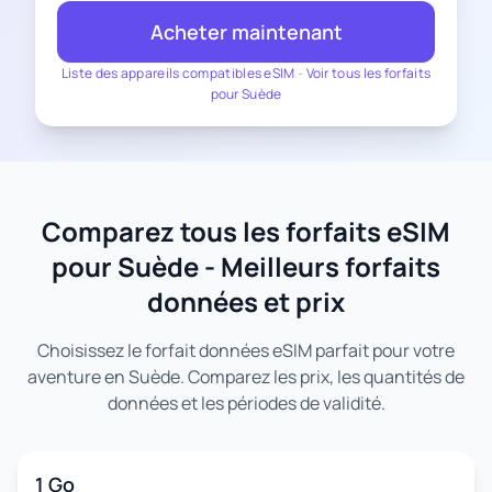
Acheter maintenant
Liste des appareils compatibles eSIM
-
Voir tous les forfaits
pour Suède
Comparez tous les forfaits eSIM
pour Suède - Meilleurs forfaits
données et prix
Choisissez le forfait données eSIM parfait pour votre
aventure en Suède. Comparez les prix, les quantités de
données et les périodes de validité.
1 Go