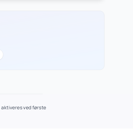
aktiveres ved første