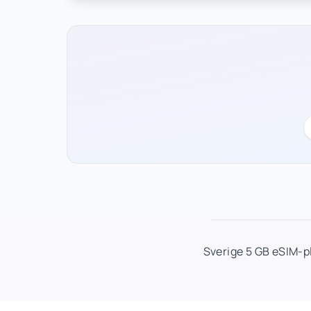
Sverige 5 GB eSIM-p