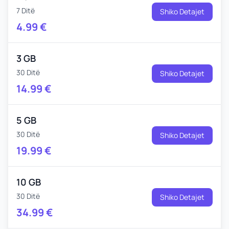
7 Ditë
Shiko Detajet
4.99
€
3 GB
30 Ditë
Shiko Detajet
14.99
€
5 GB
30 Ditë
Shiko Detajet
19.99
€
10 GB
30 Ditë
Shiko Detajet
34.99
€