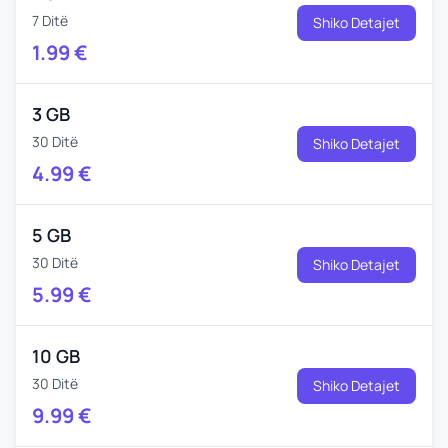
7 Ditë
Shiko Detajet
1.99
€
3 GB
30 Ditë
Shiko Detajet
4.99
€
5 GB
30 Ditë
Shiko Detajet
5.99
€
10 GB
30 Ditë
Shiko Detajet
9.99
€