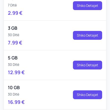
7 Ditë
Shiko Detajet
2.99
€
3 GB
30 Ditë
Shiko Detajet
7.99
€
5 GB
30 Ditë
Shiko Detajet
12.99
€
10 GB
30 Ditë
Shiko Detajet
16.99
€