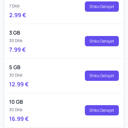
7 Ditë
Shiko Detajet
2.99
€
3 GB
30 Ditë
Shiko Detajet
7.99
€
5 GB
30 Ditë
Shiko Detajet
12.99
€
10 GB
30 Ditë
Shiko Detajet
16.99
€