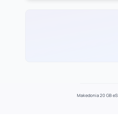
Makedonia 20 GB eSI