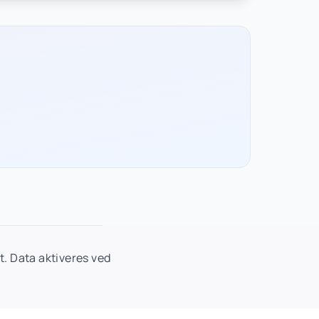
. Data aktiveres ved