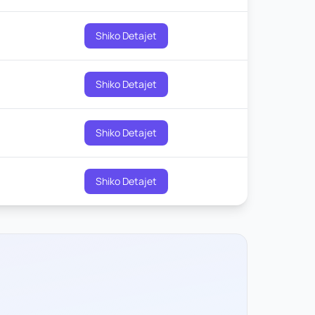
Shiko Detajet
Shiko Detajet
Shiko Detajet
Shiko Detajet