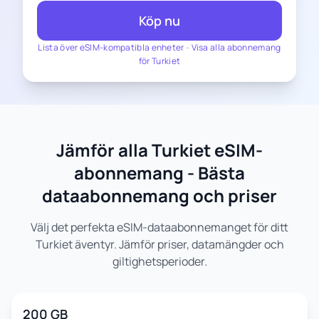
Köp nu
Lista över eSIM-kompatibla enheter
-
Visa alla abonnemang
för Turkiet
Jämför alla Turkiet eSIM-
abonnemang - Bästa
dataabonnemang och priser
Välj det perfekta eSIM-dataabonnemanget för ditt
Turkiet äventyr. Jämför priser, datamängder och
giltighetsperioder.
200 GB